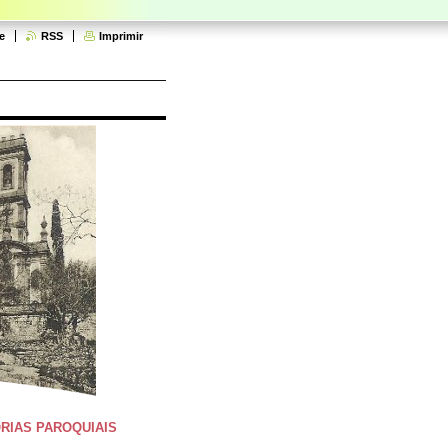
e
RSS
Imprimir
RIAS PAROQUIAIS